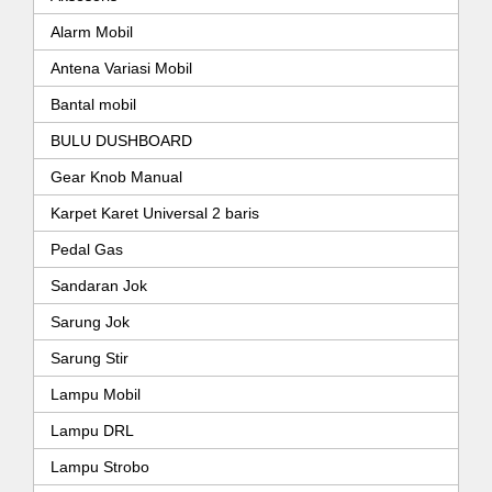
Alarm Mobil
Antena Variasi Mobil
Bantal mobil
BULU DUSHBOARD
Gear Knob Manual
Karpet Karet Universal 2 baris
Pedal Gas
Sandaran Jok
Sarung Jok
Sarung Stir
Lampu Mobil
Lampu DRL
Lampu Strobo