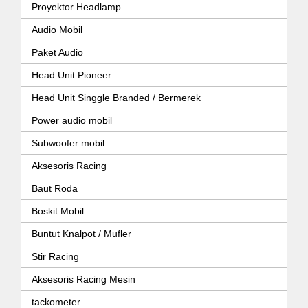
Proyektor Headlamp
Audio Mobil
Paket Audio
Head Unit Pioneer
Head Unit Singgle Branded / Bermerek
Power audio mobil
Subwoofer mobil
Aksesoris Racing
Baut Roda
Boskit Mobil
Buntut Knalpot / Mufler
Stir Racing
Aksesoris Racing Mesin
tackometer