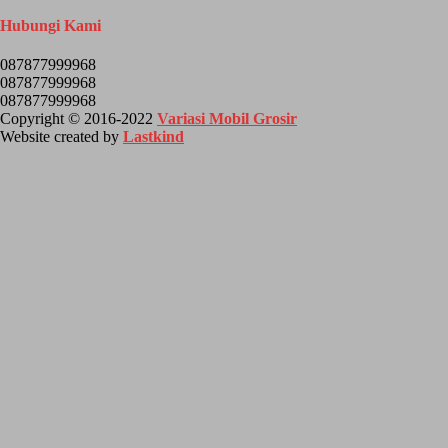
Hubungi Kami
087877999968
087877999968
087877999968
Copyright © 2016-2022
Variasi Mobil Grosir
Website created by
Lastkind