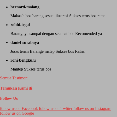
bernard-malang
Makasih bos barang sesuai ilustrasi Sukses terus bos ratna
robbi-tegal
Barangnya sampai dengan selamat bos Recomended ya
daniel-surabaya
Josss tenan Barange matep Sukses bos Ratna
roni-bengkulu
Mantep Sukses terus bos
Semua Testimoni
Temukan Kami di
Follow Us
follow us on
Facebook
follow us on
Twitter
follow us on
Instagram
follow us on
Google +