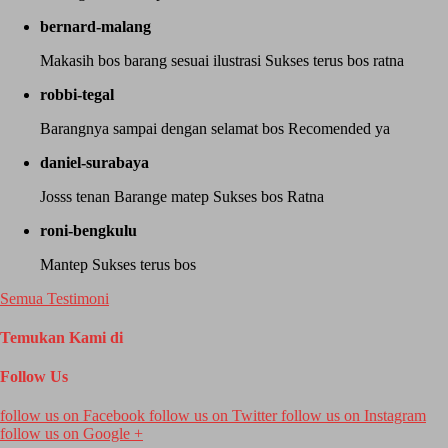
bernard-malang
Makasih bos barang sesuai ilustrasi Sukses terus bos ratna
robbi-tegal
Barangnya sampai dengan selamat bos Recomended ya
daniel-surabaya
Josss tenan Barange matep Sukses bos Ratna
roni-bengkulu
Mantep Sukses terus bos
Semua Testimoni
Temukan Kami di
Follow Us
follow us on
Facebook
follow us on
Twitter
follow us on
Instagram
follow us on
Google +