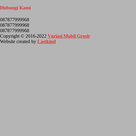
Hubungi Kami
087877999968
087877999968
087877999968
Copyright © 2016-2022
Variasi Mobil Grosir
Website created by
Lastkind