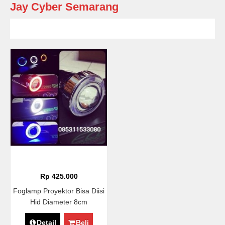
Jay Cyber Semarang
Rp 425.000
Foglamp Proyektor Bisa Diisi
Hid Diameter 8cm
Detail
Beli