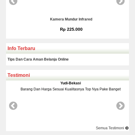
Kamera Mundur Infrared
Rp 225.000
Info Terbaru
Tips Dan Cara Aman Belanja Online
Testimoni
Yudi-Bekasi
Barang Dan Harga Sesuai Kualitasnya Top Nya Pake Banget
D
Semua Testimoni