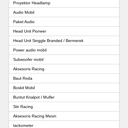
Proyektor Headlamp
Audio Mobil
Paket Audio
Head Unit Pioneer
Head Unit Singgle Branded / Bermerek
Power audio mobil
Subwoofer mobil
Aksesoris Racing
Baut Roda
Boskit Mobil
Buntut Knalpot / Mufler
Stir Racing
Aksesoris Racing Mesin
tackometer