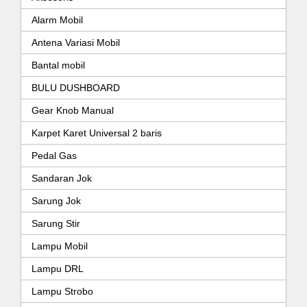
Alarm Mobil
Antena Variasi Mobil
Bantal mobil
BULU DUSHBOARD
Gear Knob Manual
Karpet Karet Universal 2 baris
Pedal Gas
Sandaran Jok
Sarung Jok
Sarung Stir
Lampu Mobil
Lampu DRL
Lampu Strobo