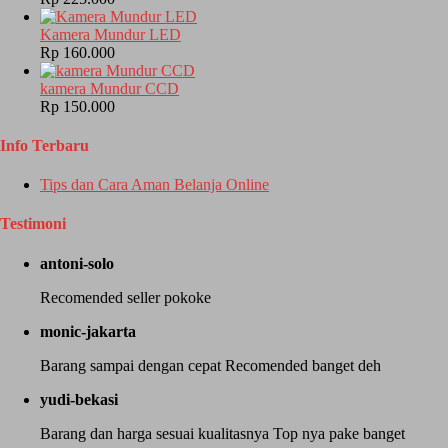
Kamera Mundur LED
Rp 160.000
kamera Mundur CCD
Rp 150.000
Info Terbaru
Tips dan Cara Aman Belanja Online
Testimoni
antoni-solo
Recomended seller pokoke
monic-jakarta
Barang sampai dengan cepat Recomended banget deh
yudi-bekasi
Barang dan harga sesuai kualitasnya Top nya pake banget