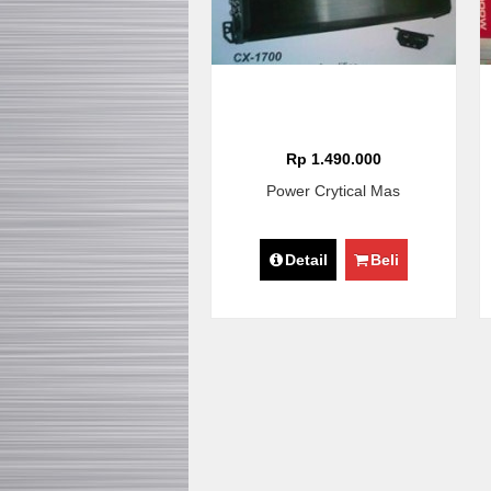
Rp 1.490.000
Power Crytical Mas
Detail
Beli