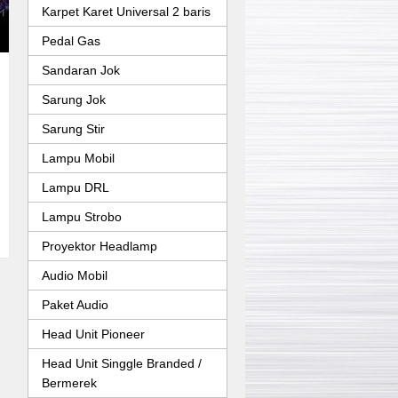
Karpet Karet Universal 2 baris
Pedal Gas
Sandaran Jok
Sarung Jok
Sarung Stir
Lampu Mobil
Lampu DRL
Lampu Strobo
Proyektor Headlamp
Audio Mobil
Paket Audio
Head Unit Pioneer
Head Unit Singgle Branded /
Bermerek