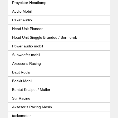
Proyektor Headlamp
Audio Mobil
Paket Audio
Head Unit Pioneer
Head Unit Singgle Branded / Bermerek
Power audio mobil
Subwoofer mobil
Aksesoris Racing
Baut Roda
Boskit Mobil
Buntut Knalpot / Mufler
Stir Racing
Aksesoris Racing Mesin
tackometer