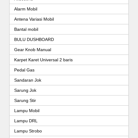
Alarm Mobil
Antena Variasi Mobil
Bantal mobil
BULU DUSHBOARD
Gear Knob Manual
Karpet Karet Universal 2 baris
Pedal Gas
Sandaran Jok
Sarung Jok
Sarung Stir
Lampu Mobil
Lampu DRL
Lampu Strobo