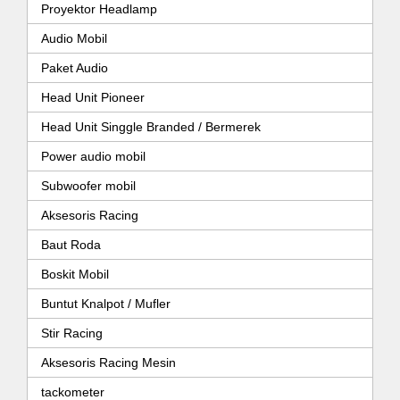
Proyektor Headlamp
Audio Mobil
Paket Audio
Head Unit Pioneer
Head Unit Singgle Branded / Bermerek
Power audio mobil
Subwoofer mobil
Aksesoris Racing
Baut Roda
Boskit Mobil
Buntut Knalpot / Mufler
Stir Racing
Aksesoris Racing Mesin
tackometer