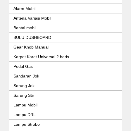
Alarm Mobil
Antena Variasi Mobil
Bantal mobil
BULU DUSHBOARD
Gear Knob Manual
Karpet Karet Universal 2 baris
Pedal Gas
Sandaran Jok
Sarung Jok
Sarung Stir
Lampu Mobil
Lampu DRL
Lampu Strobo