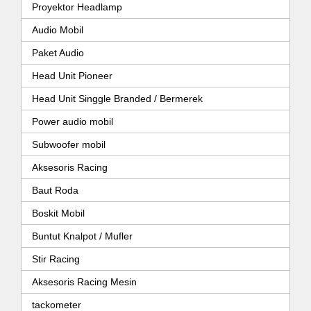
Proyektor Headlamp
Audio Mobil
Paket Audio
Head Unit Pioneer
Head Unit Singgle Branded / Bermerek
Power audio mobil
Subwoofer mobil
Aksesoris Racing
Baut Roda
Boskit Mobil
Buntut Knalpot / Mufler
Stir Racing
Aksesoris Racing Mesin
tackometer