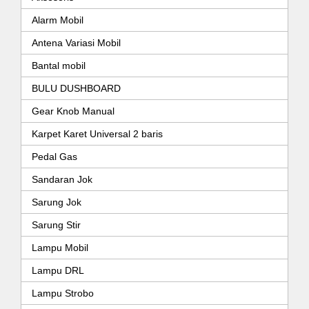
Alarm Mobil
Antena Variasi Mobil
Bantal mobil
BULU DUSHBOARD
Gear Knob Manual
Karpet Karet Universal 2 baris
Pedal Gas
Sandaran Jok
Sarung Jok
Sarung Stir
Lampu Mobil
Lampu DRL
Lampu Strobo