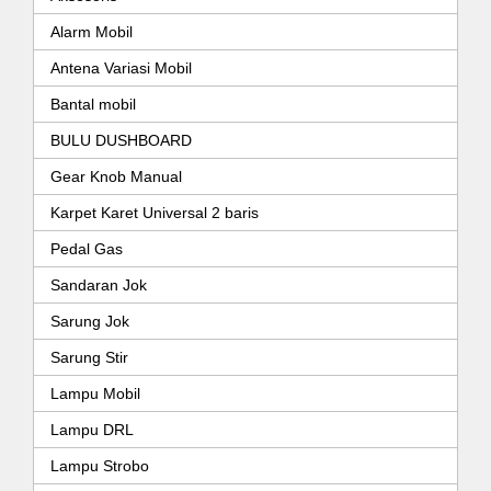
Alarm Mobil
Antena Variasi Mobil
Bantal mobil
BULU DUSHBOARD
Gear Knob Manual
Karpet Karet Universal 2 baris
Pedal Gas
Sandaran Jok
Sarung Jok
Sarung Stir
Lampu Mobil
Lampu DRL
Lampu Strobo