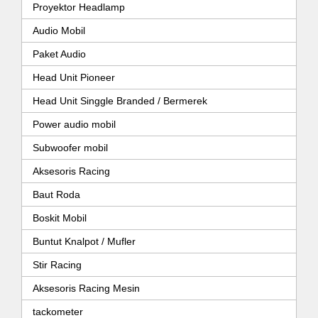
Proyektor Headlamp
Audio Mobil
Paket Audio
Head Unit Pioneer
Head Unit Singgle Branded / Bermerek
Power audio mobil
Subwoofer mobil
Aksesoris Racing
Baut Roda
Boskit Mobil
Buntut Knalpot / Mufler
Stir Racing
Aksesoris Racing Mesin
tackometer