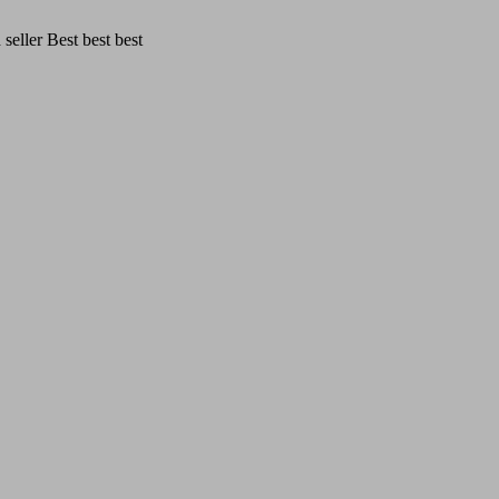
eller Best best best