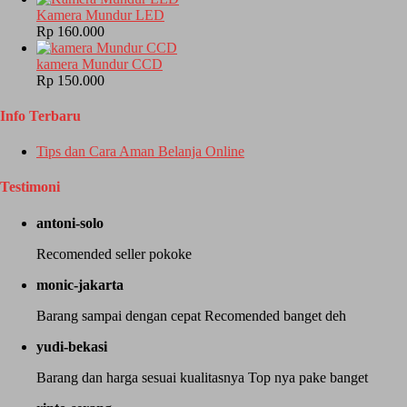
Kamera Mundur LED
Rp 160.000
kamera Mundur CCD
Rp 150.000
Info Terbaru
Tips dan Cara Aman Belanja Online
Testimoni
antoni-solo
Recomended seller pokoke
monic-jakarta
Barang sampai dengan cepat Recomended banget deh
yudi-bekasi
Barang dan harga sesuai kualitasnya Top nya pake banget