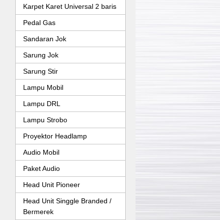
Karpet Karet Universal 2 baris
Pedal Gas
Sandaran Jok
Sarung Jok
Sarung Stir
Lampu Mobil
Lampu DRL
Lampu Strobo
Proyektor Headlamp
Audio Mobil
Paket Audio
Head Unit Pioneer
Head Unit Singgle Branded /
Bermerek