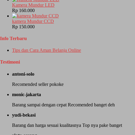
Kamera Mundur LED
Rp 160.000
kamera Mundur CCD
Rp 150.000
Info Terbaru
Tips dan Cara Aman Belanja Online
Testimoni
antoni-solo
Recomended seller pokoke
monic-jakarta
Barang sampai dengan cepat Recomended banget deh
yudi-bekasi
Barang dan harga sesuai kualitasnya Top nya pake banget