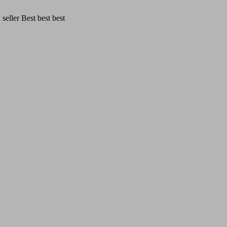
eller Best best best