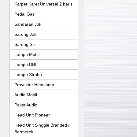
Karpet Karet Universal 2 baris
Pedal Gas
Sandaran Jok
Sarung Jok
Sarung Stir
Lampu Mobil
Lampu DRL
Lampu Strobo
Proyektor Headlamp
Audio Mobil
Paket Audio
Head Unit Pioneer
Head Unit Singgle Branded /
Bermerek