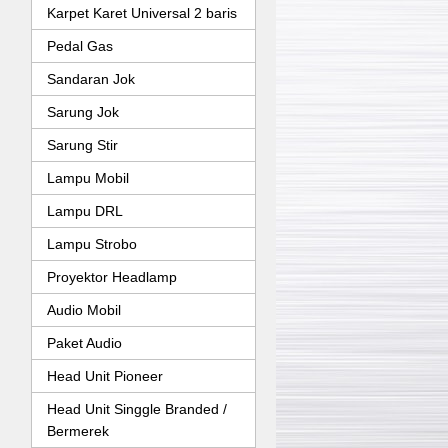
Karpet Karet Universal 2 baris
Pedal Gas
Sandaran Jok
Sarung Jok
Sarung Stir
Lampu Mobil
Lampu DRL
Lampu Strobo
Proyektor Headlamp
Audio Mobil
Paket Audio
Head Unit Pioneer
Head Unit Singgle Branded /
Bermerek