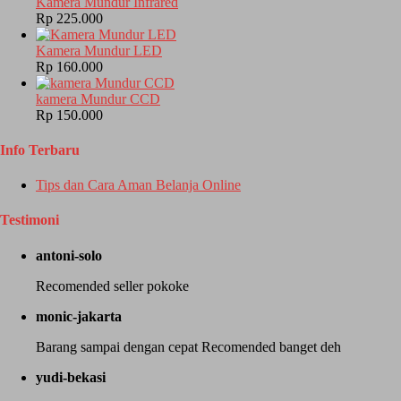
Kamera Mundur Infrared
Rp 225.000
Kamera Mundur LED
Rp 160.000
kamera Mundur CCD
Rp 150.000
Info Terbaru
Tips dan Cara Aman Belanja Online
Testimoni
antoni-solo
Recomended seller pokoke
monic-jakarta
Barang sampai dengan cepat Recomended banget deh
yudi-bekasi