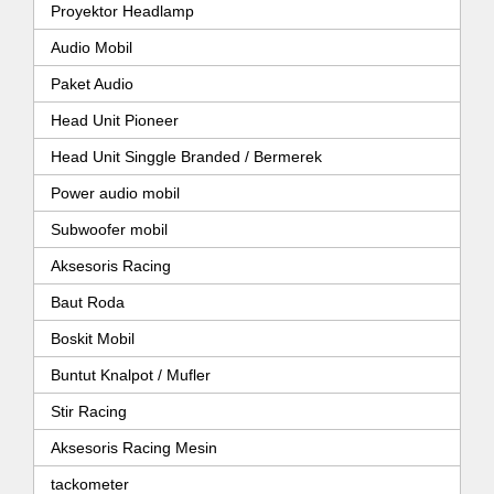
Proyektor Headlamp
Audio Mobil
Paket Audio
Head Unit Pioneer
Head Unit Singgle Branded / Bermerek
Power audio mobil
Subwoofer mobil
Aksesoris Racing
Baut Roda
Boskit Mobil
Buntut Knalpot / Mufler
Stir Racing
Aksesoris Racing Mesin
tackometer