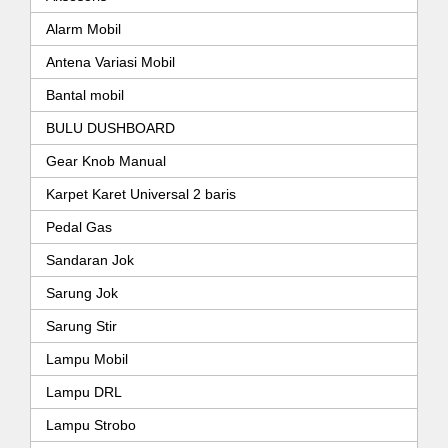
Alarm Mobil
Antena Variasi Mobil
Bantal mobil
BULU DUSHBOARD
Gear Knob Manual
Karpet Karet Universal 2 baris
Pedal Gas
Sandaran Jok
Sarung Jok
Sarung Stir
Lampu Mobil
Lampu DRL
Lampu Strobo